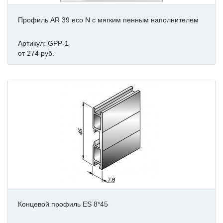
Профиль AR 39 eco N с мягким пенным наполнителем
Артикул: GPP-1
от 274 руб.
Концевой профиль ES 8*45