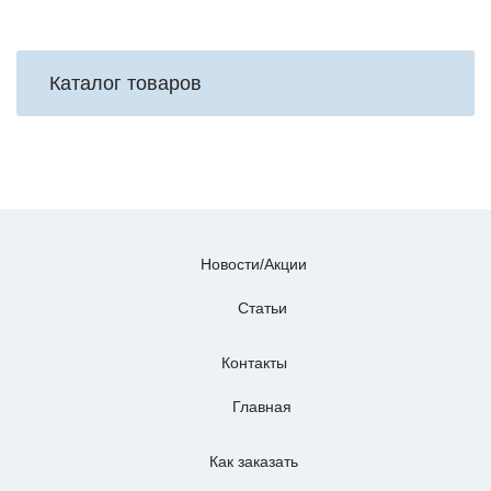
Каталог товаров
Новости/Акции
Статьи
Контакты
Главная
Как заказать