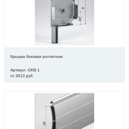
Крышка боковая роллетная
Артикул: GKB-1
от 3013 руб.