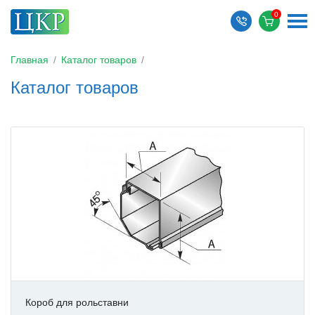
Главная
/
Каталог товаров
/
Каталог товаров
Короб для рольставни