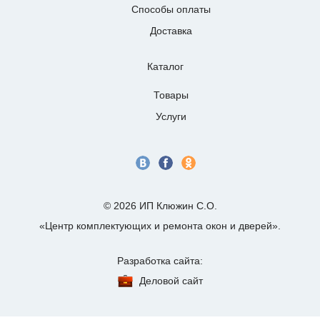
Способы оплаты
Доставка
Каталог
Товары
Услуги
© 2026 ИП Клюжин С.О.
«Центр комплектующих и ремонта окон и дверей».
Разработка сайта:
Деловой сайт