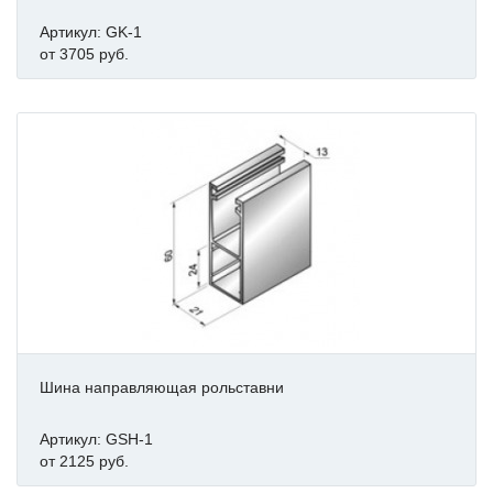
Артикул: GK-1
от 3705 руб.
Шина направляющая рольставни
Артикул: GSH-1
от 2125 руб.