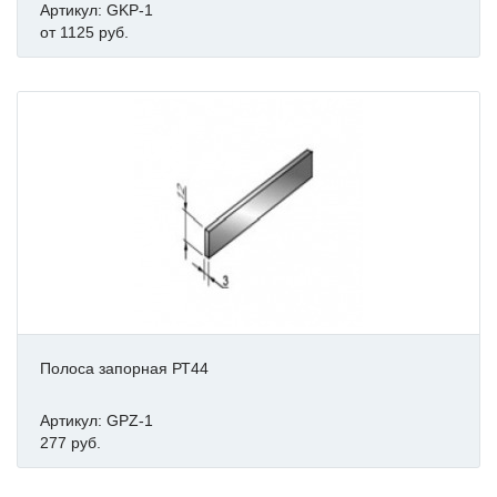
Артикул: GKP-1
от 1125 руб.
Полоса запорная РТ44
Артикул: GPZ-1
277 руб.