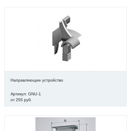
Направляющее устройство
Артикул: GNU-1
от 255 руб.