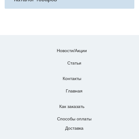
Новости/Акции
Статьи
Контакты
Главная
Как заказать
Способы оплаты
Доставка