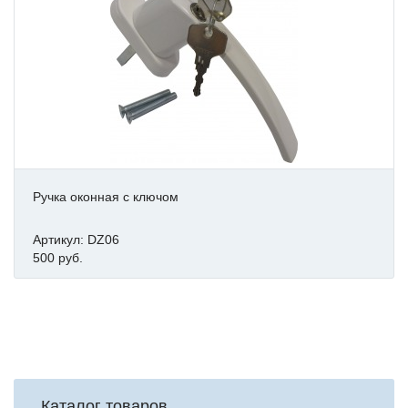
Ручка оконная с ключом
Артикул: DZ06
500 руб.
Каталог товаров