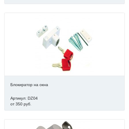
Блокиратор на окна
Артикул: DZ04
от 350 руб.