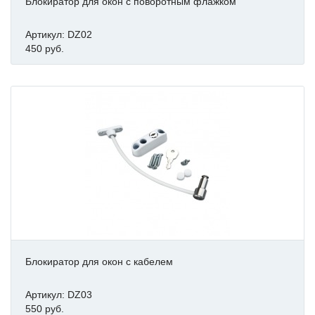
Блокиратор для окон с поворотным флажком
Артикул: DZ02
450 руб.
Блокиратор для окон с кабелем
Артикул: DZ03
550 руб.