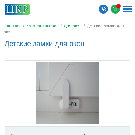
Главная
/
Каталог товаров
/
Для окон
/
Детские замки для
окон
Детские замки для окон