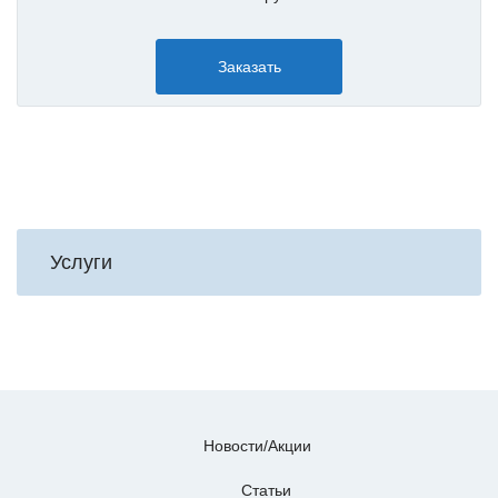
Заказать
Услуги
Новости/Акции
Статьи