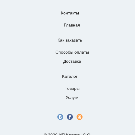
Контакты
Главная
Как заказать
Способы оплаты
Доставка
Каталог
Товары
Услуги