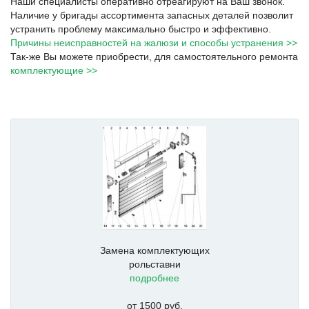
Наши специалисты оперативно отреагируют на Ваш звонок.
Наличие у бригады ассортимента запасных деталей позволит
устранить проблему максимально быстро и эффективно.
Причины неисправностей на жалюзи и способы устранения >>
Так-же Вы можете приобрести, для самостоятельного ремонта
комплектующие >>
Замена комплектующих
рольставни
подробнее
от 1500 руб.