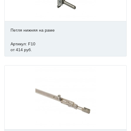
Петля нижняя на раме
Артикул: F10
от 414 руб.