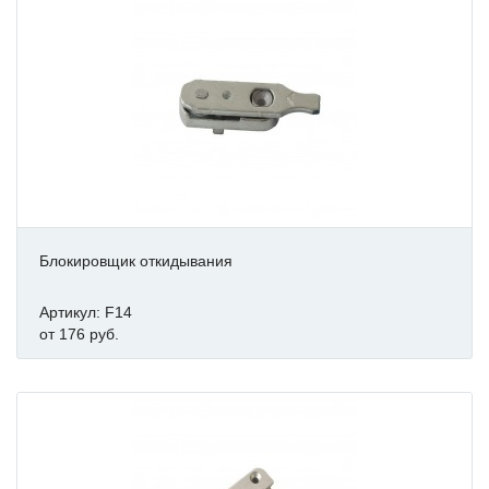
Блокировщик откидывания
Артикул: F14
от 176 руб.