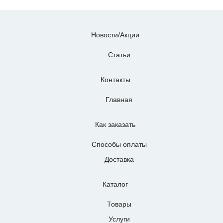
Новости/Акции
Статьи
Контакты
Главная
Как заказать
Способы оплаты
Доставка
Каталог
Товары
Услуги