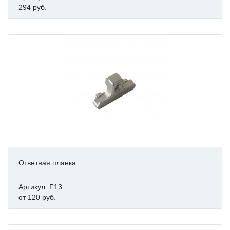
294 руб.
Ответная планка
Артикул: F13
от 120 руб.