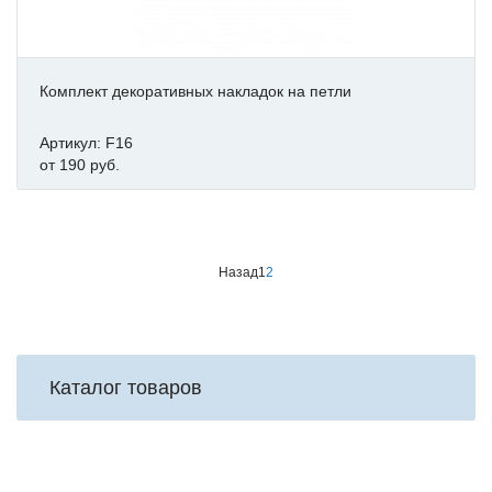
Комплект декоративных накладок на петли
Артикул: F16
от 190 руб.
Назад
1
2
Каталог товаров