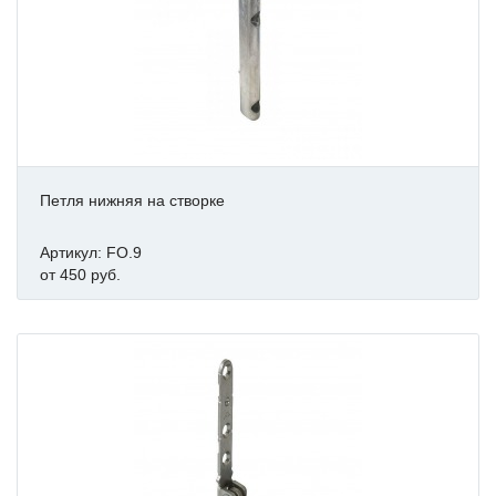
Петля нижняя на створке
Артикул: FO.9
от 450 руб.