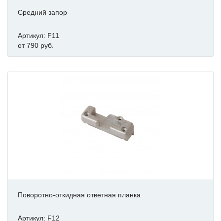
Средний запор
Артикул: F11
от 790 руб.
Поворотно-откидная ответная планка
Артикул: F12