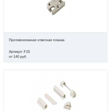
Противозломная ответная планка
Артикул: F15
от 140 руб.