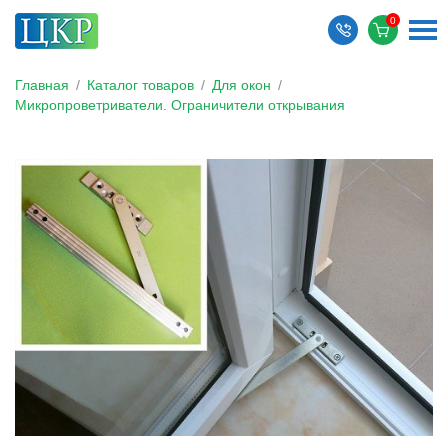
Главная
/
Каталог товаров
/
Для окон
/
Микропроветриватели. Ограничители открывания