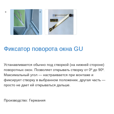
Фиксатор поворота окна GU
Устанавливается обычно под створкой (на нижней стороне)
поворотных окон. Позволяет открывать створку от 0º до 90º.
Максимальный угол — настраивается при монтаже и
фиксирует створку в выбранном положении, другая часть —
просто не дает ей открываться дальше.
Производство: Германия