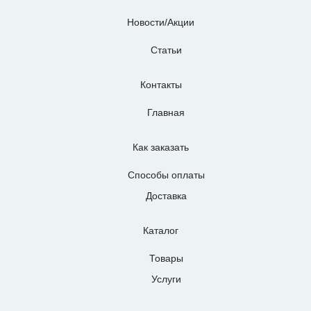
Новости/Акции
Статьи
Контакты
Главная
Как заказать
Способы оплаты
Доставка
Каталог
Товары
Услуги