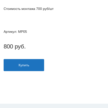
Стоимость монтажа 700 руб/шт
Артикул: MP05
800 руб.
Купить