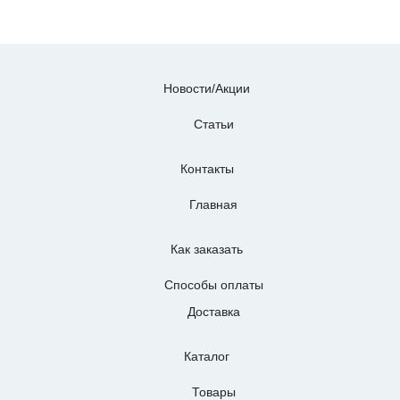
Новости/Акции
Статьи
Контакты
Главная
Как заказать
Способы оплаты
Доставка
Каталог
Товары