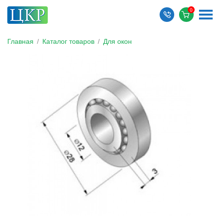
Главная
/
Каталог товаров
/
Для окон