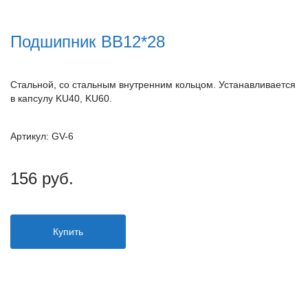
Подшипник ВВ12*28
Стальной, со стальным внутренним кольцом. Устанавливается
в капсулу KU40, KU60.
Артикул: GV-6
156 руб.
Купить