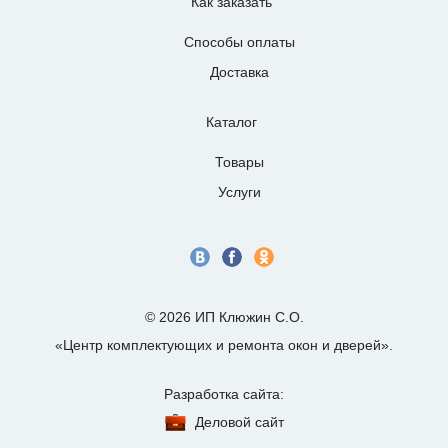
Как заказать
Способы оплаты
Доставка
Каталог
Товары
Услуги
© 2026 ИП Клюжин С.О.
«Центр комплектующих и ремонта окон и дверей».
Разработка сайта:
Деловой сайт