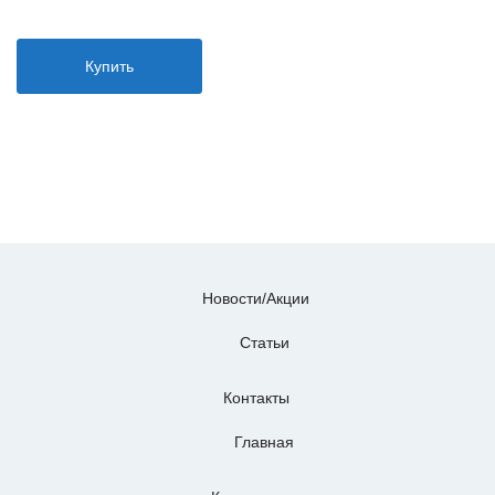
Купить
Новости/Акции
Статьи
Контакты
Главная