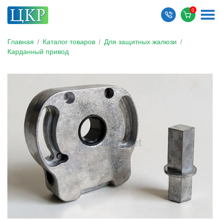
Главная
/
Каталог товаров
/
Для защитных жалюзи
/
Карданный привод