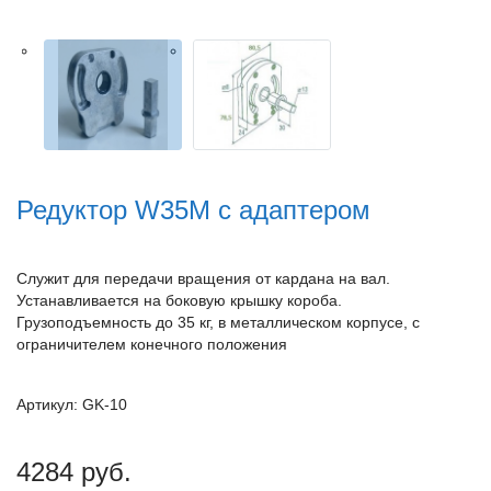
Редуктор W35M с адаптером
Служит для передачи вращения от кардана на вал.
Устанавливается на боковую крышку короба.
Грузоподъемность до 35 кг, в металлическом корпусе, с
ограничителем конечного положения
Артикул: GK-10
4284 руб.