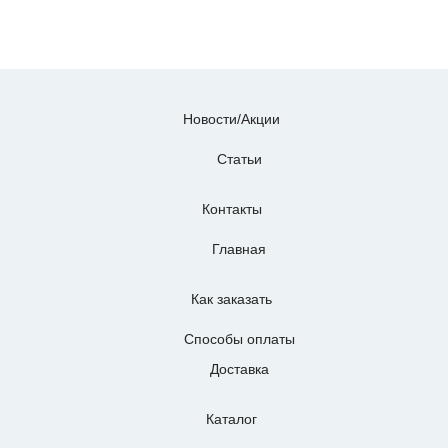
Новости/Акции
Статьи
Контакты
Главная
Как заказать
Способы оплаты
Доставка
Каталог