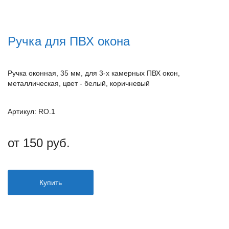
Ручка для ПВХ окона
Ручка оконная, 35 мм, для 3-х камерных ПВХ окон,
металлическая, цвет - белый, коричневый
Артикул: RO.1
от 150 руб.
Купить