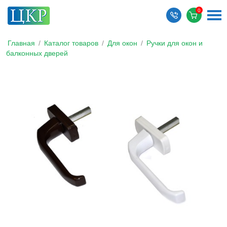
Главная
/
Каталог товаров
/
Для окон
/
Ручки для окон и
балконных дверей