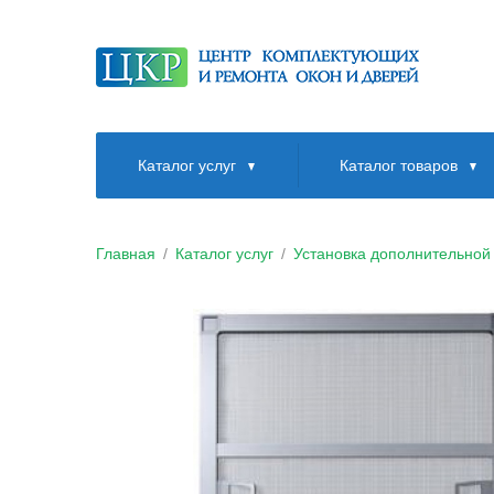
Каталог услуг
Каталог товаров
Главная
/
Каталог услуг
/
Установка дополнительной