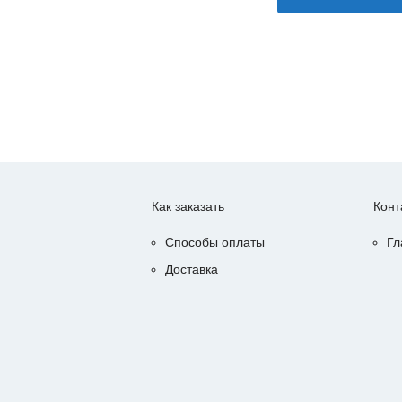
Как заказать
Конт
Способы оплаты
Гл
Доставка