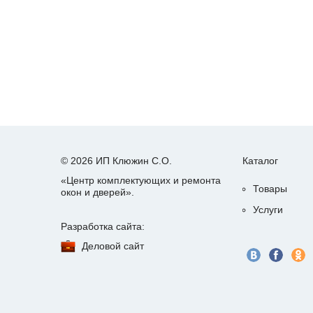
© 2026 ИП Клюжин С.О.
Каталог
«Центр комплектующих и ремонта
Товары
окон и дверей».
Услуги
Разработка сайта:
Деловой сайт