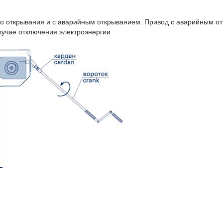
го открывания и с аварийным открыванием. Привод с аварийным о
лучае отключения электроэнергии