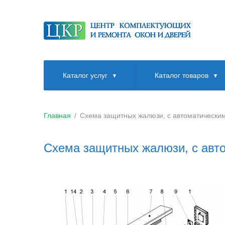
Каталог услуг
Каталог товаров
Главная
/
Схема защитных жалюзи, с автоматически
Схема защитных жалюзи, с авт