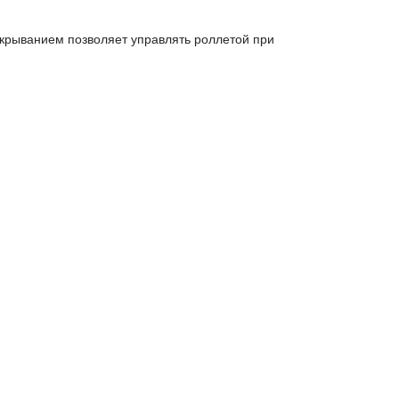
ткрыванием позволяет управлять роллетой при