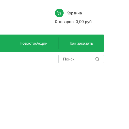
Корзина
0
товаров
,
0,00
руб.
Новости/Акции
Как заказать