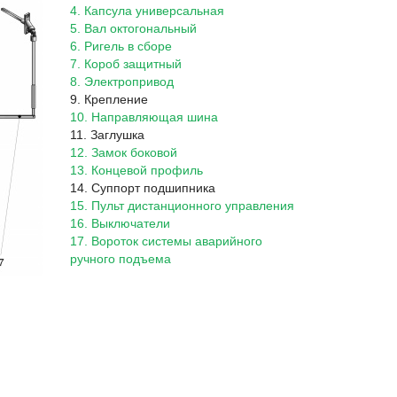
4. Капсула универсальная
5. Вал октогональный
6. Ригель в сборе
7. Короб защитный
8. Электропривод
9. Крепление
10. Направляющая шина
11. Заглушка
12. Замок боковой
13. Концевой профиль
14. Суппорт подшипника
15. Пульт дистанционного управления
16. Выключатели
17. Вороток системы аварийного
ручного подъема