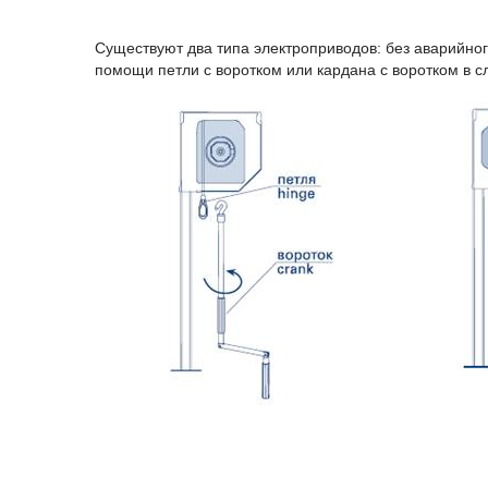
Существуют два типа электроприводов: без аварийно
помощи петли с воротком или кардана с воротком в с