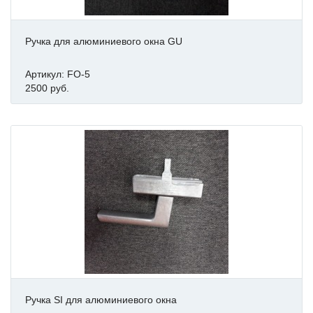
Ручка для алюминиевого окна GU
Артикул: FO-5
2500 руб.
Ручка SI для алюминиевого окна