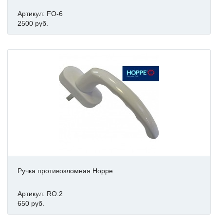
Артикул: FO-6
2500 руб.
Ручка противозломная Hoppe
Артикул: RO.2
650 руб.