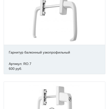
Гарнитур балконный узкопрофильный
Артикул: RO.7
600 руб.