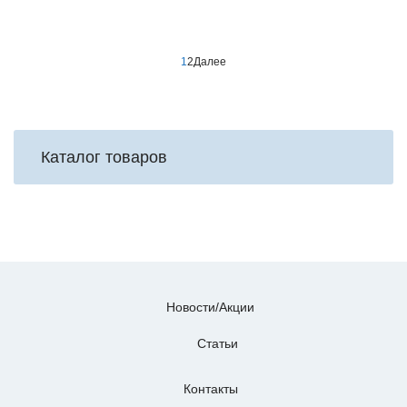
1
2
Далее
Каталог товаров
Новости/Акции
Статьи
Контакты