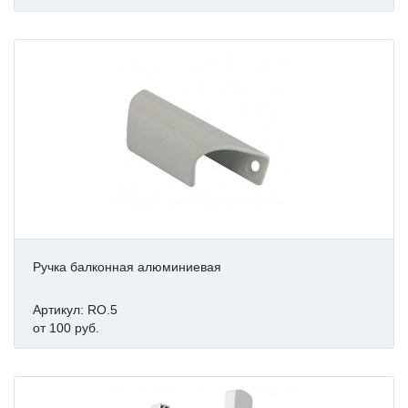
Ручка балконная алюминиевая
Артикул: RO.5
от 100 руб.