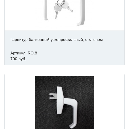
Гарнитур балконный узкопрофильный; с ключом
Артикул: RO.8
700 руб.