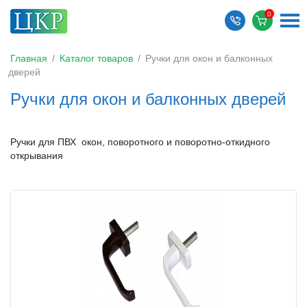
Главная
/
Каталог товаров
/
Ручки для окон и балконных
дверей
Ручки для окон и балконных дверей
Ручки для ПВХ окон, поворотного и поворотно-откидного
открывания