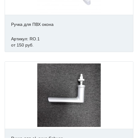
Ручка для ПВХ окона
Артикул: RO.1
от 150 руб.