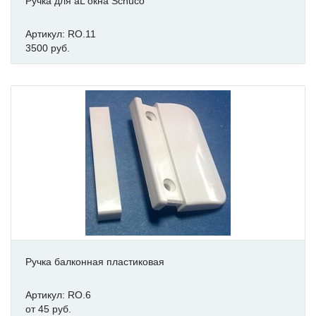
Ручка для aL окна Schuco
Артикул: RO.11
3500 руб.
Ручка балконная пластиковая
Артикул: RO.6
от 45 руб.