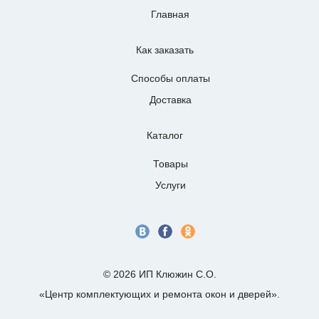
Главная
Как заказать
Способы оплаты
Доставка
Каталог
Товары
Услуги
© 2026 ИП Клюжин С.О.
«Центр комплектующих и ремонта окон и дверей».