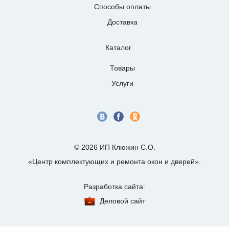
Способы оплаты
Доставка
Каталог
Товары
Услуги
© 2026 ИП Клюжин С.О.
«Центр комплектующих и ремонта окон и дверей».
Разработка сайта:
Деловой сайт