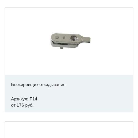
Блокировщик откидывания
Артикул: F14
от 176 руб.