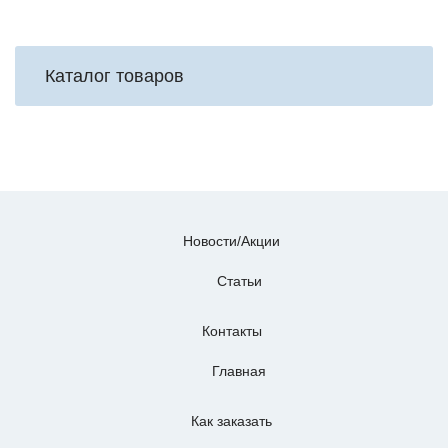
Каталог товаров
Новости/Акции
Статьи
Контакты
Главная
Как заказать