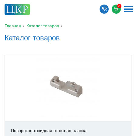
Главная
/
Каталог товаров
/
Каталог товаров
Поворотно-откидная ответная планка