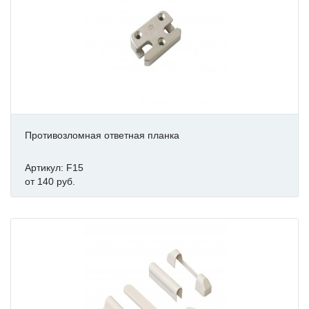
Противозломная ответная планка
Артикул: F15
от 140 руб.