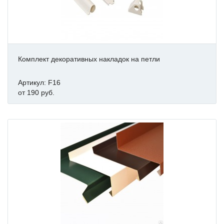
Комплект декоративных накладок на петли
Артикул: F16
от 190 руб.