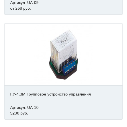
Артикул: UA-09
от 268 руб.
ГУ-4.3М Групповое устройство управления
Артикул: UA-10
5200 руб.