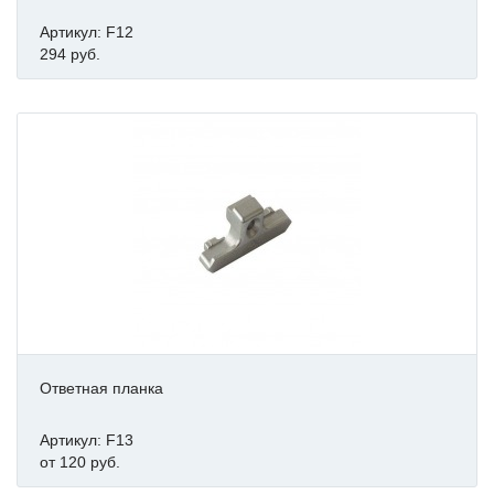
Артикул: F12
294 руб.
Ответная планка
Артикул: F13
от 120 руб.