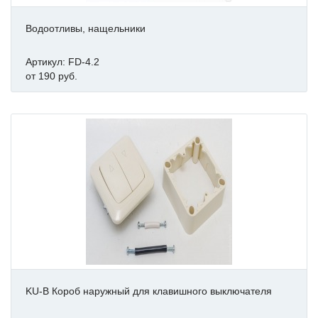
Водоотливы, нащельники
Артикул: FD-4.2
от 190 руб.
KU-B Короб наружный для клавишного выключателя