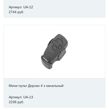
Артикул: UA-12
2744 руб.
Мини пульт Дорхан 4 х канальный
Артикул: UA-13
2236 руб.