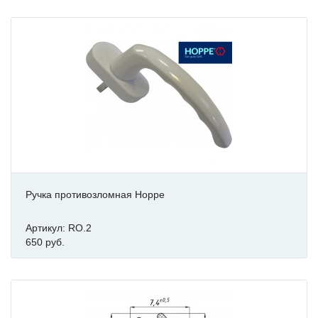
Ручка противозломная Hoppe
Артикул: RO.2
650 руб.