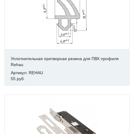
Уплотнительная притворная резина для ПВХ профиля
Rehau
Артикул: REHAU
55 руб.