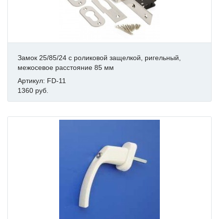
Замок 25/85/24 с роликовой защелкой, ригельный,
межосевое расстояние 85 мм
Артикул: FD-11
1360 руб.