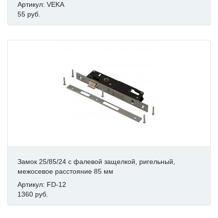
Артикул: VEKA
55 руб.
Замок 25/85/24 с фалевой защелкой, ригельный,
межосевое расстояние 85 мм
Артикул: FD-12
1360 руб.