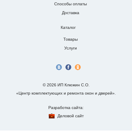
Способы оплаты
Доставка
Каталог
Товары
Услуги
© 2026 ИП Клюжин С.О.
«Центр комплектующих и ремонта окон и дверей».
Разработка сайта:
Деловой сайт