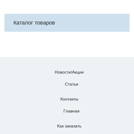
Каталог товаров
Новости/Акции
Статьи
Контакты
Главная
Как заказать