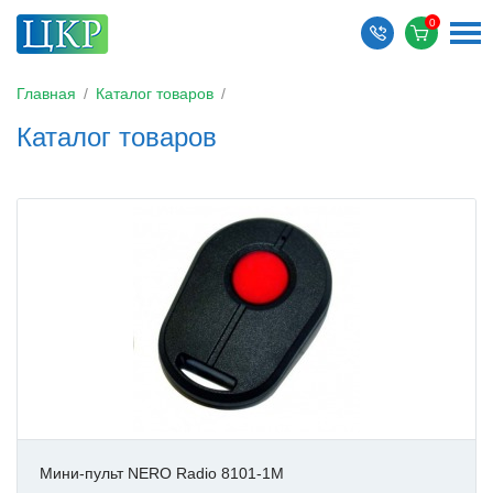
Главная
/
Каталог товаров
/
Каталог товаров
Мини-пульт NERO Radio 8101-1M