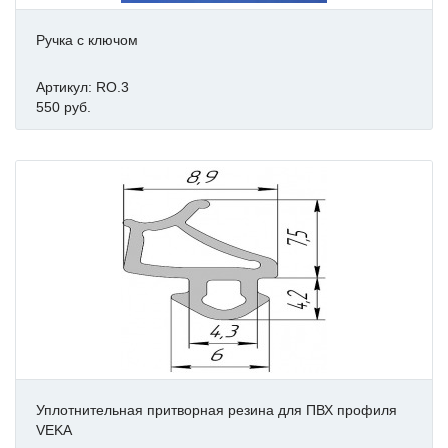
Ручка с ключом
Артикул: RO.3
550 руб.
Уплотнительная притворная резина для ПВХ профиля
VEKA